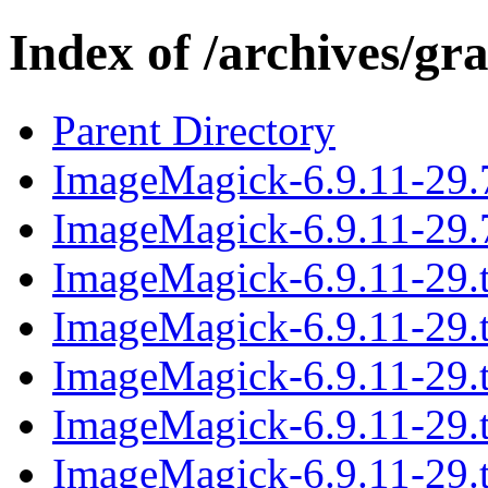
Index of /archives/g
Parent Directory
ImageMagick-6.9.11-29.
ImageMagick-6.9.11-29.
ImageMagick-6.9.11-29.t
ImageMagick-6.9.11-29.t
ImageMagick-6.9.11-29.t
ImageMagick-6.9.11-29.t
ImageMagick-6.9.11-29.t