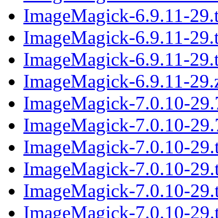
ImageMagick-6.9.11-29.ta
ImageMagick-6.9.11-29.t
ImageMagick-6.9.11-29.t
ImageMagick-6.9.11-29.z
ImageMagick-7.0.10-29.
ImageMagick-7.0.10-29.
ImageMagick-7.0.10-29.t
ImageMagick-7.0.10-29.t
ImageMagick-7.0.10-29.t
ImageMagick-7.0.10-29.t