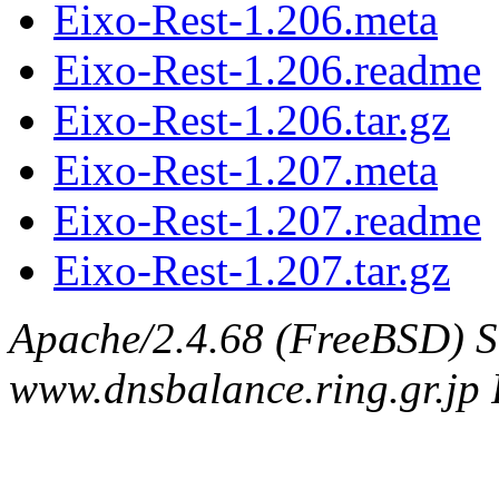
Eixo-Rest-1.206.meta
Eixo-Rest-1.206.readme
Eixo-Rest-1.206.tar.gz
Eixo-Rest-1.207.meta
Eixo-Rest-1.207.readme
Eixo-Rest-1.207.tar.gz
Apache/2.4.68 (FreeBSD) S
www.dnsbalance.ring.gr.jp 