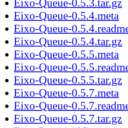
Eixo-Queue-0.5.3.tar.gz
Eixo-Queue-0.5.4.meta
Eixo-Queue-0.5.4.readm
Eixo-Queue-0.5.4.tar.gz
Eixo-Queue-0.5.5.meta
Eixo-Queue-0.5.5.readm
Eixo-Queue-0.5.5.tar.gz
Eixo-Queue-0.5.7.meta
Eixo-Queue-0.5.7.readm
Eixo-Queue-0.5.7.tar.gz