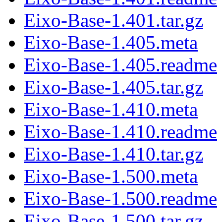
Eixo-Base-1.401.tar.gz
Eixo-Base-1.405.meta
Eixo-Base-1.405.readme
Eixo-Base-1.405.tar.gz
Eixo-Base-1.410.meta
Eixo-Base-1.410.readme
Eixo-Base-1.410.tar.gz
Eixo-Base-1.500.meta
Eixo-Base-1.500.readme
Eixo-Base-1.500.tar.gz