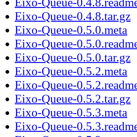
Eixo-Queue-0.4.8.readm
Eixo-Queue-0.4.8.tar.gz
Eixo-Queue-0.5.0.meta
Eixo-Queue-0.5.0.readm
Eixo-Queue-0.5.0.tar.gz
Eixo-Queue-0.5.2.meta
Eixo-Queue-0.5.2.readm
Eixo-Queue-0.5.2.tar.gz
Eixo-Queue-0.5.3.meta
Eixo-Queue-0.5.3.readm