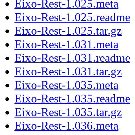
Eixo-Rest-1.025.meta
Eixo-Rest-1.025.readme
Eixo-Rest-1.025.tar.gz
Eixo-Rest-1.031.meta
Eixo-Rest-1.031.readme
Eixo-Rest-1.031.tar.gz
Eixo-Rest-1.035.meta
Eixo-Rest-1.035.readme
Eixo-Rest-1.035.tar.gz
Eixo-Rest-1.036.meta