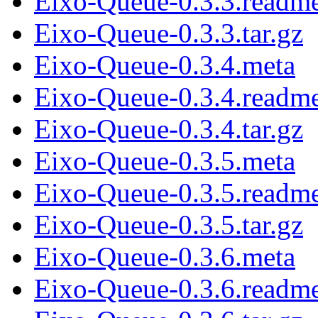
Eixo-Queue-0.3.3.readm
Eixo-Queue-0.3.3.tar.gz
Eixo-Queue-0.3.4.meta
Eixo-Queue-0.3.4.readm
Eixo-Queue-0.3.4.tar.gz
Eixo-Queue-0.3.5.meta
Eixo-Queue-0.3.5.readm
Eixo-Queue-0.3.5.tar.gz
Eixo-Queue-0.3.6.meta
Eixo-Queue-0.3.6.readm