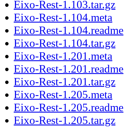
Eixo-Rest-1.103.tar.gz
Eixo-Rest-1.104.meta
Eixo-Rest-1.104.readme
Eixo-Rest-1.104.tar.gz
Eixo-Rest-1.201.meta
Eixo-Rest-1.201.readme
Eixo-Rest-1.201.tar.gz
Eixo-Rest-1.205.meta
Eixo-Rest-1.205.readme
Eixo-Rest-1.205.tar.gz