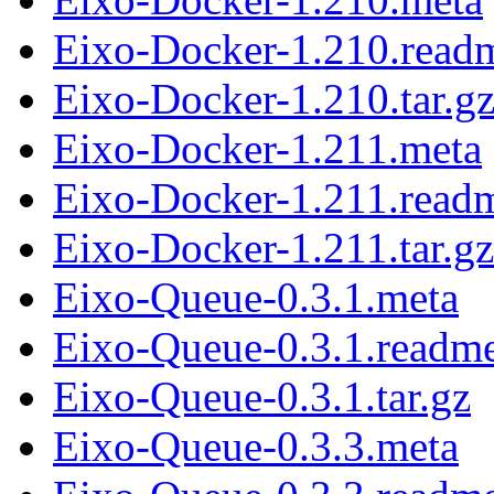
Eixo-Docker-1.210.read
Eixo-Docker-1.210.tar.g
Eixo-Docker-1.211.meta
Eixo-Docker-1.211.read
Eixo-Docker-1.211.tar.gz
Eixo-Queue-0.3.1.meta
Eixo-Queue-0.3.1.readm
Eixo-Queue-0.3.1.tar.gz
Eixo-Queue-0.3.3.meta