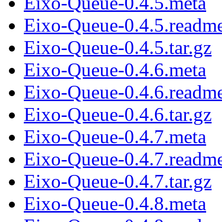
Eixo-Queue-0.4.5.meta
Eixo-Queue-0.4.5.readm
Eixo-Queue-0.4.5.tar.gz
Eixo-Queue-0.4.6.meta
Eixo-Queue-0.4.6.readm
Eixo-Queue-0.4.6.tar.gz
Eixo-Queue-0.4.7.meta
Eixo-Queue-0.4.7.readm
Eixo-Queue-0.4.7.tar.gz
Eixo-Queue-0.4.8.meta