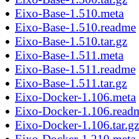
Eixo-Base-1.510.meta
Eixo-Base-1.510.readme
Eixo-Base-1.510.tar.gz
Eixo-Base-1.511.meta
Eixo-Base-1.511.readme
Eixo-Base-1.511.tar.gz
Eixo-Docker-1.106.meta
Eixo-Docker-1.106.read
Eixo-Docker-1.106.tar.g
Eixo-Docker-1.210.meta