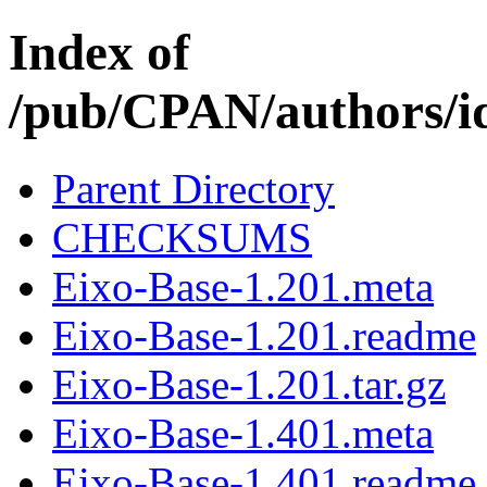
Index of
/pub/CPAN/authors
Parent Directory
CHECKSUMS
Eixo-Base-1.201.meta
Eixo-Base-1.201.readme
Eixo-Base-1.201.tar.gz
Eixo-Base-1.401.meta
Eixo-Base-1.401.readme