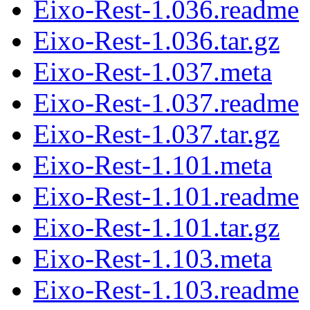
Eixo-Rest-1.036.readme
Eixo-Rest-1.036.tar.gz
Eixo-Rest-1.037.meta
Eixo-Rest-1.037.readme
Eixo-Rest-1.037.tar.gz
Eixo-Rest-1.101.meta
Eixo-Rest-1.101.readme
Eixo-Rest-1.101.tar.gz
Eixo-Rest-1.103.meta
Eixo-Rest-1.103.readme