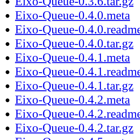
Eixo-Queue-0.3.6.tar.gz
Eixo-Queue-0.4.0.meta
Eixo-Queue-0.4.0.readm
Eixo-Queue-0.4.0.tar.gz
Eixo-Queue-0.4.1.meta
Eixo-Queue-0.4.1.readm
Eixo-Queue-0.4.1.tar.gz
Eixo-Queue-0.4.2.meta
Eixo-Queue-0.4.2.readm
Eixo-Queue-0.4.2.tar.gz