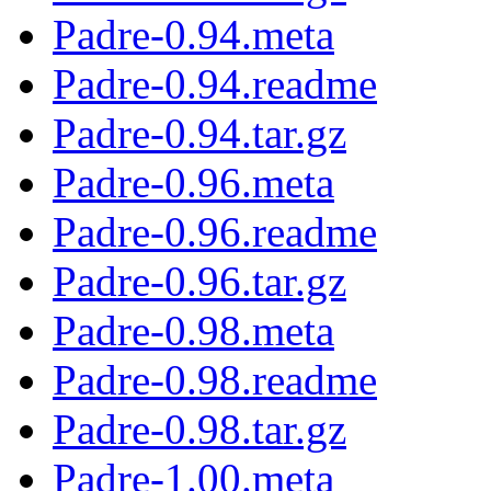
Padre-0.94.meta
Padre-0.94.readme
Padre-0.94.tar.gz
Padre-0.96.meta
Padre-0.96.readme
Padre-0.96.tar.gz
Padre-0.98.meta
Padre-0.98.readme
Padre-0.98.tar.gz
Padre-1.00.meta