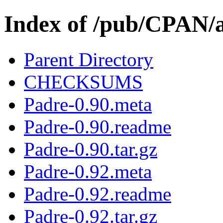
Index of /pub/CPAN/
Parent Directory
CHECKSUMS
Padre-0.90.meta
Padre-0.90.readme
Padre-0.90.tar.gz
Padre-0.92.meta
Padre-0.92.readme
Padre-0.92.tar.gz