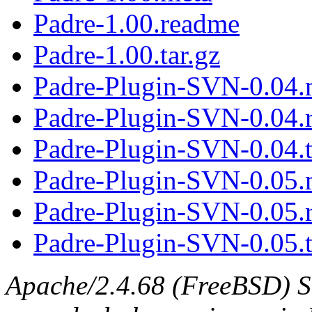
Padre-1.00.readme
Padre-1.00.tar.gz
Padre-Plugin-SVN-0.04.
Padre-Plugin-SVN-0.04.
Padre-Plugin-SVN-0.04.t
Padre-Plugin-SVN-0.05.
Padre-Plugin-SVN-0.05.
Padre-Plugin-SVN-0.05.t
Apache/2.4.68 (FreeBSD) S