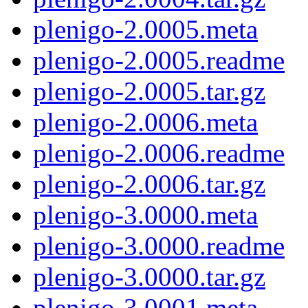
plenigo-2.0005.meta
plenigo-2.0005.readme
plenigo-2.0005.tar.gz
plenigo-2.0006.meta
plenigo-2.0006.readme
plenigo-2.0006.tar.gz
plenigo-3.0000.meta
plenigo-3.0000.readme
plenigo-3.0000.tar.gz
plenigo-3.0001.meta