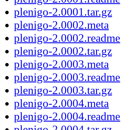
plenigo-2.0001.tar.gz
plenigo-2.0002.meta
plenigo-2.0002.readme
plenigo-2.0002.tar.gz
plenigo-2.0003.meta
plenigo-2.0003.readme
plenigo-2.0003.tar.gz
plenigo-2.0004.meta
plenigo-2.0004.readme
plenigo-2.0004.tar.gz