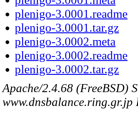
plenigo-3.0001.readme
plenigo-3.0001.tar.gz
plenigo-3.0002.meta
plenigo-3.0002.readme
plenigo-3.0002.tar.gz
Apache/2.4.68 (FreeBSD) S
www.dnsbalance.ring.gr.jp 